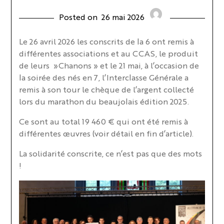
Posted on
26 mai 2026
Le 26 avril 2026 les conscrits de la 6 ont remis à
différentes associations et au CCAS, le produit
de leurs »Chanons » et le 21 mai, à l’occasion de
la soirée des nés en 7, l’Interclasse Générale a
remis à son tour le chèque de l’argent collecté
lors du marathon du beaujolais édition 2025.
Ce sont au total 19 460 € qui ont été remis à
différentes œuvres (voir détail en fin d’article).
La solidarité conscrite, ce n’est pas que des mots
!