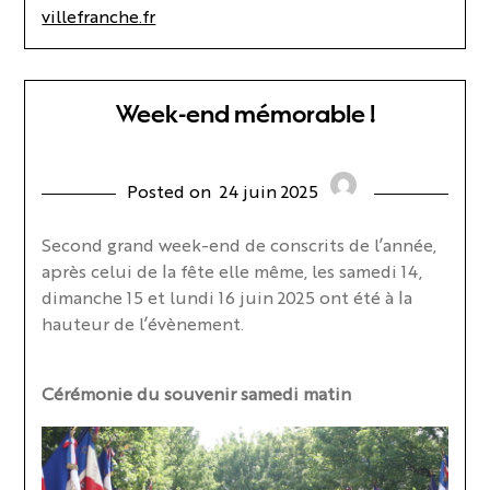
villefranche.fr
Week-end mémorable !
Posted on
24 juin 2025
Second grand week-end de conscrits de l’année,
après celui de la fête elle même, les samedi 14,
dimanche 15 et lundi 16 juin 2025 ont été à la
hauteur de l’évènement.
Cérémonie du souvenir samedi matin