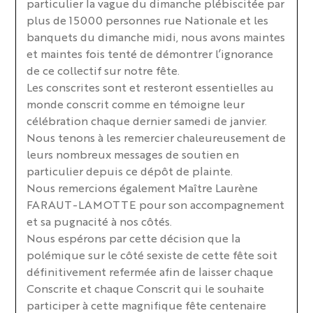
particulier la vague du dimanche plébiscitée par
plus de 15000 personnes rue Nationale et les
banquets du dimanche midi, nous avons maintes
et maintes fois tenté de démontrer l’ignorance
de ce collectif sur notre fête.
Les conscrites sont et resteront essentielles au
monde conscrit comme en témoigne leur
célébration chaque dernier samedi de janvier.
Nous tenons à les remercier chaleureusement de
leurs nombreux messages de soutien en
particulier depuis ce dépôt de plainte.
Nous remercions également Maître Laurène
FARAUT-LAMOTTE pour son accompagnement
et sa pugnacité à nos côtés.
Nous espérons par cette décision que la
polémique sur le côté sexiste de cette fête soit
définitivement refermée afin de laisser chaque
Conscrite et chaque Conscrit qui le souhaite
participer à cette magnifique fête centenaire