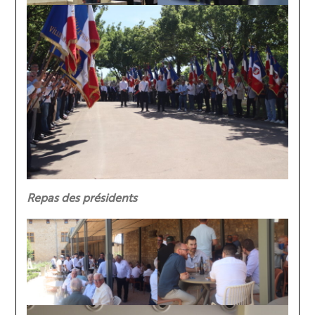
Repas des présidents