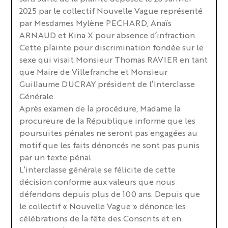
2025 par le collectif Nouvelle Vague représenté
par Mesdames Mylène PECHARD, Anaïs
ARNAUD et Kina X pour absence d’infraction.
Cette plainte pour discrimination fondée sur le
sexe qui visait Monsieur Thomas RAVIER en tant
que Maire de Villefranche et Monsieur
Guillaume DUCRAY président de l’Interclasse
Générale.
Après examen de la procédure, Madame la
procureure de la République informe que les
poursuites pénales ne seront pas engagées au
motif que les faits dénoncés ne sont pas punis
par un texte pénal.
L’interclasse générale se félicite de cette
décision conforme aux valeurs que nous
défendons depuis plus de 100 ans. Depuis que
le collectif « Nouvelle Vague » dénonce les
célébrations de la fête des Conscrits et en