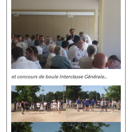
et concours de boule Interclasse Générale…