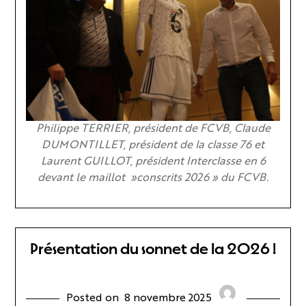
Philippe TERRIER, président de FCVB, Claude
DUMONTILLET, président de la classe 76 et
Laurent GUILLOT, président Interclasse en 6
devant le maillot »conscrits 2026 » du FCVB.
Présentation du sonnet de la 2026 !
Posted on
8 novembre 2025