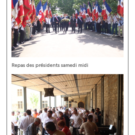
Repas des présidents samedi midi