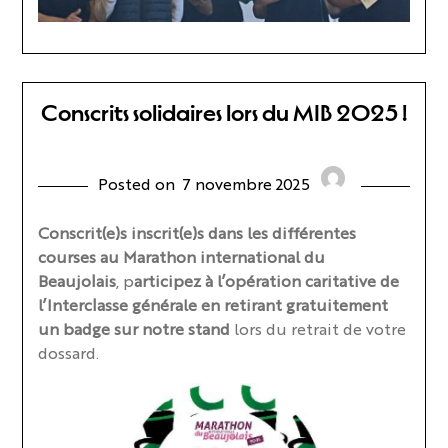
Conscrits solidaires lors du MIB 2025 !
Posted on
7 novembre 2025
Conscrit(e)s inscrit(e)s dans les différentes
courses au Marathon international du
Beaujolais
, p
articipez à l’opération caritative de
l’Interclasse générale en retirant gratuitement
un badge sur notre stand
lors du retrait de votre
dossard.