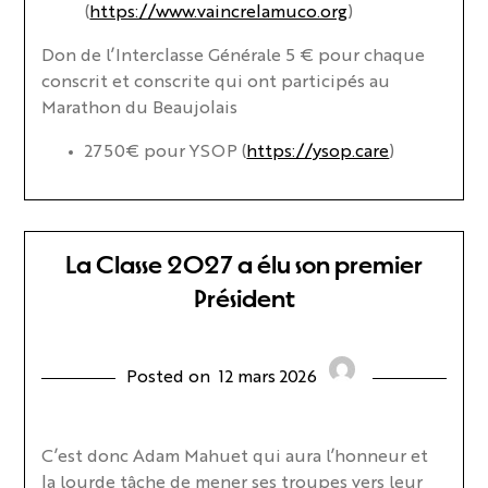
(
https://www.vaincrelamuco.org
)
Don de l’Interclasse Générale 5 € pour chaque
conscrit et conscrite qui ont participés au
Marathon du Beaujolais
2750€ pour YSOP (
https://ysop.care
)
La Classe 2027 a élu son premier
Président
Posted on
12 mars 2026
C’est donc Adam Mahuet qui aura l’honneur et
la lourde tâche de mener ses troupes vers leur