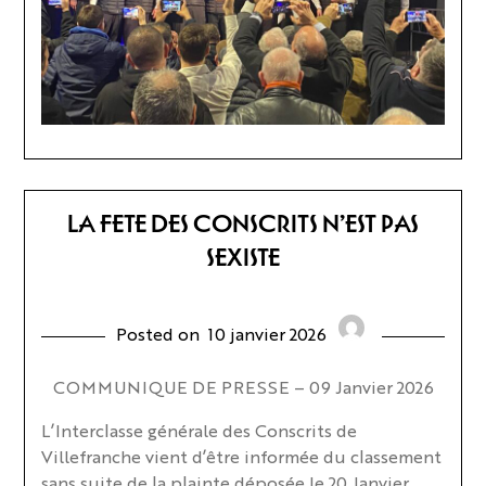
LA FETE DES CONSCRITS N’EST PAS
SEXISTE
Posted on
10 janvier 2026
COMMUNIQUE DE PRESSE – 09 Janvier 2026
L’Interclasse générale des Conscrits de
Villefranche vient d’être informée du classement
sans suite de la plainte déposée le 20 Janvier