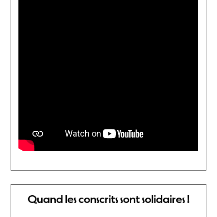
Quand les conscrits sont solidaires !