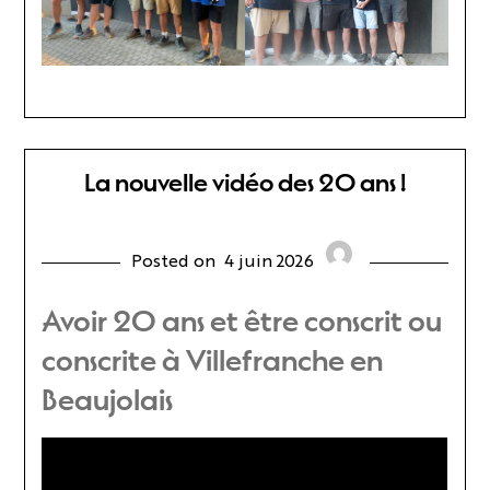
La nouvelle vidéo des 20 ans !
Posted on
4 juin 2026
Avoir 20 ans et être conscrit ou
conscrite à Villefranche en
Beaujolais