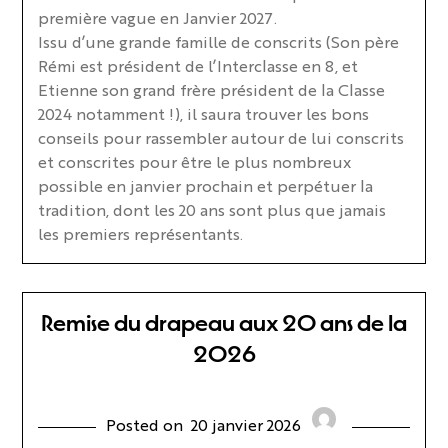
première vague en Janvier 2027.
Issu d’une grande famille de conscrits (Son père
Rémi est président de l’Interclasse en 8, et
Etienne son grand frère président de la Classe
2024 notamment !), il saura trouver les bons
conseils pour rassembler autour de lui conscrits
et conscrites pour être le plus nombreux
possible en janvier prochain et perpétuer la
tradition, dont les 20 ans sont plus que jamais
les premiers représentants.
Remise du drapeau aux 20 ans de la
2026
Posted on
20 janvier 2026