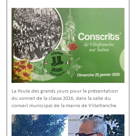
La foule des grands jours pour la présentation
du sonnet de la classe 2026, dans la salle du
conseil municipal de la mairie de Villefranche.