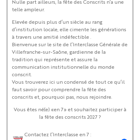
Nulle part ailleurs, la fête des Conscrits n’a une
telle ampleur.
Elevée depuis plus d’un siècle au rang
d’institution locale, elle cimente les générations
à travers une amitié indéfectible .
Bienvenue sur le site de l’Interclasse Générale de
Villefranche-sur-Saône, gardienne de la
tradition qui représente et assure la
communication institutionnelle du monde
conscrit.
Vous trouverez ici un condensé de tout ce qu’il
faut savoir pour comprendre la fête des
conscrits et, pourquoi pas, nous rejoindre.
Vous êtes né(e) «en 7» et souhaitez participer à
la fête des conscrits 2027 ?
Contactez l’Interclasse en 7 :