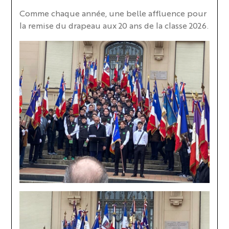
Comme chaque année, une belle affluence pour
la remise du drapeau aux 20 ans de la classe 2026.