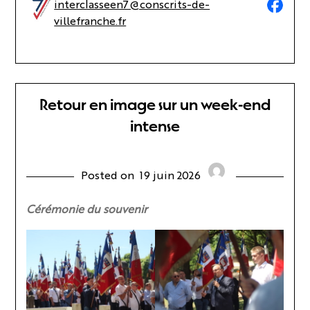
interclasseen7@conscrits-de-
villefranche.fr
Retour en image sur un week-end
intense
Posted on
19 juin 2026
Cérémonie du souvenir