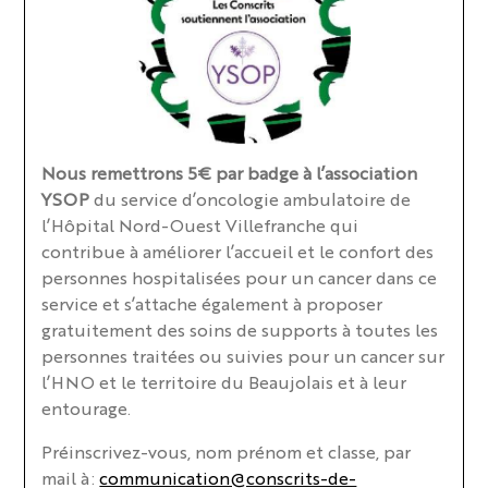
Nous remettrons 5€ par badge à l’association
YSOP
du service d’oncologie ambulatoire de
l’Hôpital Nord-Ouest Villefranche qui
contribue à améliorer l’accueil et le confort des
personnes hospitalisées pour un cancer dans ce
service et s’attache également à proposer
gratuitement des soins de supports à toutes les
personnes traitées ou suivies pour un cancer sur
l’HNO et le territoire du Beaujolais et à leur
entourage.
Préinscrivez-vous, nom prénom et classe, par
mail à :
communication@conscrits-de-