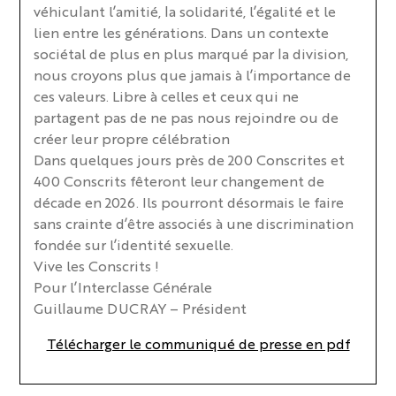
véhiculant l’amitié, la solidarité, l’égalité et le
lien entre les générations. Dans un contexte
sociétal de plus en plus marqué par la division,
nous croyons plus que jamais à l’importance de
ces valeurs. Libre à celles et ceux qui ne
partagent pas de ne pas nous rejoindre ou de
créer leur propre célébration
Dans quelques jours près de 200 Conscrites et
400 Conscrits fêteront leur changement de
décade en 2026. Ils pourront désormais le faire
sans crainte d’être associés à une discrimination
fondée sur l’identité sexuelle.
Vive les Conscrits !
Pour l’Interclasse Générale
Guillaume DUCRAY – Président
Télécharger le communiqué de presse en pdf