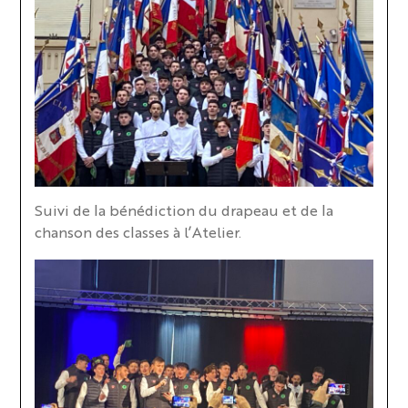
Suivi de la bénédiction du drapeau et de la
chanson des classes à l’Atelier.