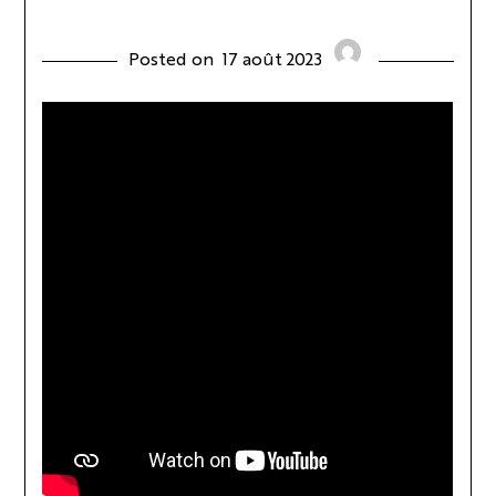
Posted on
17 août 2023