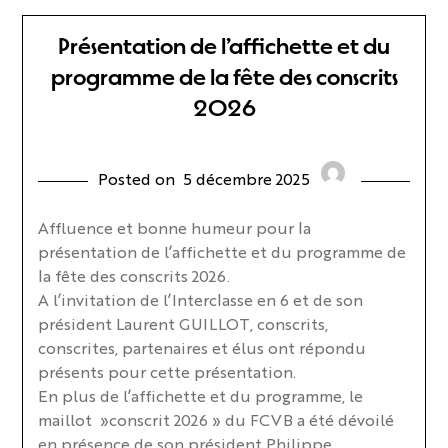
Présentation de l’affichette et du
programme de la fête des conscrits
2026
Posted on
5 décembre 2025
Affluence et bonne humeur pour la
présentation de l’affichette et du programme de
la fête des conscrits 2026.
A l’invitation de l’Interclasse en 6 et de son
président Laurent GUILLOT, conscrits,
conscrites, partenaires et élus ont répondu
présents pour cette présentation.
En plus de l’affichette et du programme, le
maillot »conscrit 2026 » du FCVB a été dévoilé
en présence de son président Philippe