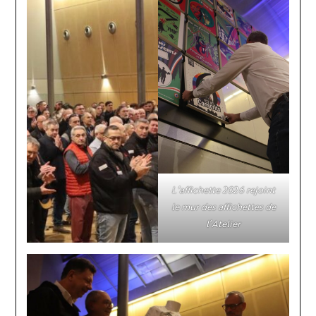
L’affichette 2026 rejoint
le mur des affichettes de
l’Atelier