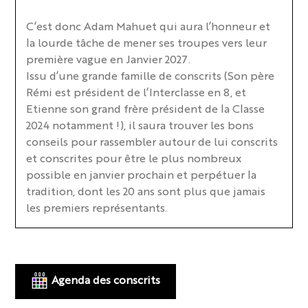
C’est donc Adam Mahuet qui aura l’honneur et
la lourde tâche de mener ses troupes vers leur
première vague en Janvier 2027.
Issu d’une grande famille de conscrits (Son père
Rémi est président de l’Interclasse en 8, et
Etienne son grand frère président de la Classe
2024 notamment !), il saura trouver les bons
conseils pour rassembler autour de lui conscrits
et conscrites pour être le plus nombreux
possible en janvier prochain et perpétuer la
tradition, dont les 20 ans sont plus que jamais
les premiers représentants.
Agenda des conscrits