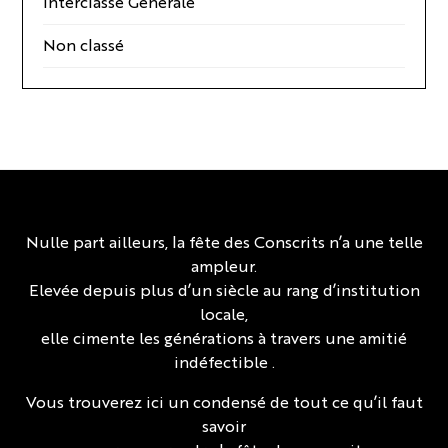
Interclasse Générale
Non classé
Nulle part ailleurs, la fête des Conscrits n’a une telle
ampleur.
Elevée depuis plus d’un siècle au rang d’institution
locale,
elle cimente les générations à travers une amitié
indéfectible .
Vous trouverez ici un condensé de tout ce qu’il faut
savoir