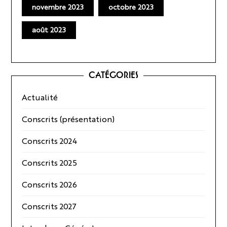
novembre 2023
octobre 2023
août 2023
CATÉGORIES
Actualité
Conscrits (présentation)
Conscrits 2024
Conscrits 2025
Conscrits 2026
Conscrits 2027