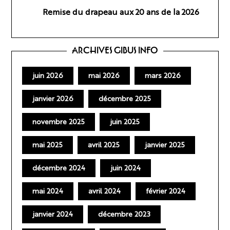
Remise du drapeau aux 20 ans de la 2026
ARCHIVES GIBUS INFO
juin 2026
mai 2026
mars 2026
janvier 2026
décembre 2025
novembre 2025
juin 2025
mai 2025
avril 2025
janvier 2025
décembre 2024
juin 2024
mai 2024
avril 2024
février 2024
janvier 2024
décembre 2023