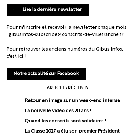
Lire la dernière newsletter
Pour m'inscrire et recevoir la newsletter chaque mois
:
gibusinfos-subscribe@conscrits-de-villefranche.fr
Pour retrouver les anciens numéros du Gibus Infos,
c'est
ici !
Notre actualité sur Facebook
ARTICLES RÉCENTS
Retour en image sur un week-end intense
La nouvelle vidéo des 20 ans !
Quand les conscrits sont solidaires !
La Classe 2027 a élu son premier Président