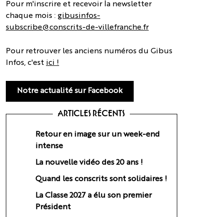
Pour m'inscrire et recevoir la newsletter
chaque mois :
gibusinfos-
subscribe@conscrits-de-villefranche.fr
Pour retrouver les anciens numéros du Gibus
Infos, c'est
ici !
Notre actualité sur Facebook
ARTICLES RÉCENTS
Retour en image sur un week-end
intense
La nouvelle vidéo des 20 ans !
Quand les conscrits sont solidaires !
La Classe 2027 a élu son premier
Président