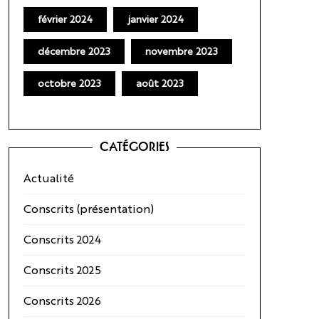
février 2024
janvier 2024
décembre 2023
novembre 2023
octobre 2023
août 2023
CATÉGORIES
Actualité
Conscrits (présentation)
Conscrits 2024
Conscrits 2025
Conscrits 2026