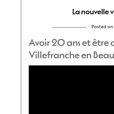
La nouvelle v
Posted o
Avoir 20 ans et être c
Villefranche en Beau