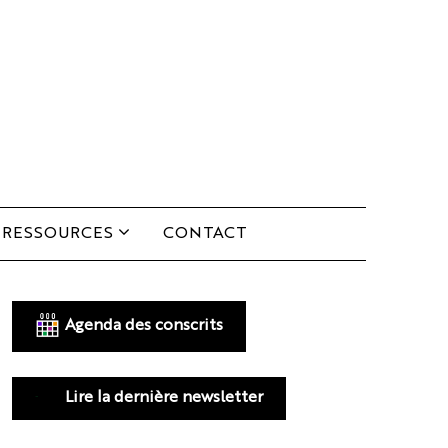
RESSOURCES
CONTACT
Agenda des conscrits
Lire la dernière newsletter