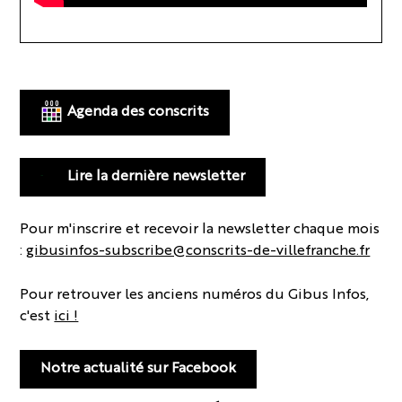
Agenda des conscrits
Lire la dernière newsletter
Pour m'inscrire et recevoir la newsletter chaque mois
:
gibusinfos-subscribe@conscrits-de-villefranche.fr
Pour retrouver les anciens numéros du Gibus Infos,
c'est
ici !
Notre actualité sur Facebook