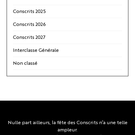
Conscrits 2025
Conscrits 2026
Conscrits 2027
Interclasse Générale
Non classé
Nulle part ailleurs, la fête des Conscrits n’a une telle
ampleur.