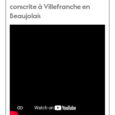
conscrite à Villefranche en
Beaujolais